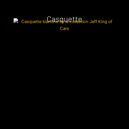
Casquette