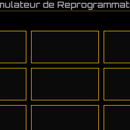
mulateur de Reprogrammat