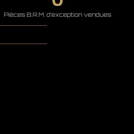
Pièces B.R.M. d’exception vendues