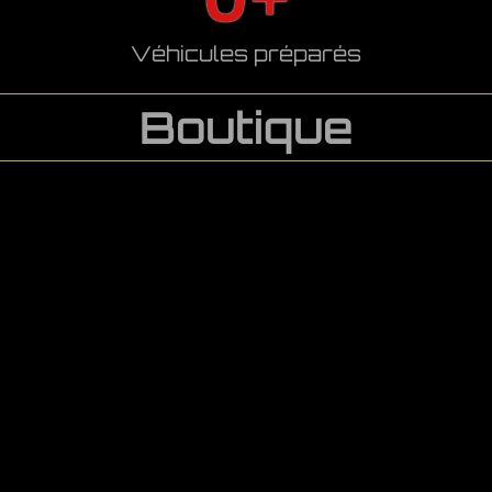
Véhicules préparés
Boutique