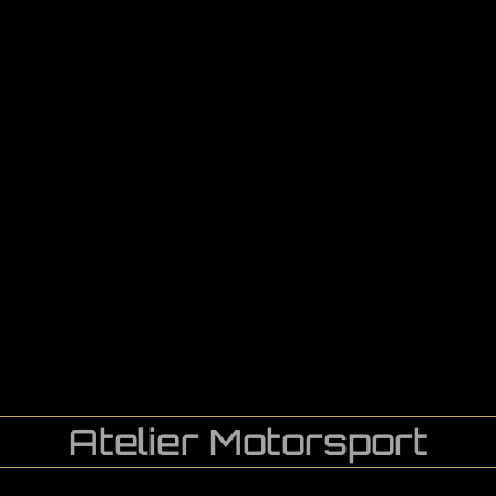
Atelier Motorsport