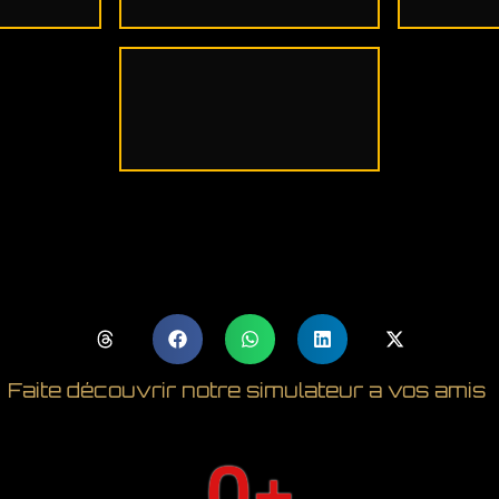
Faite découvrir notre simulateur a vos amis
0
+