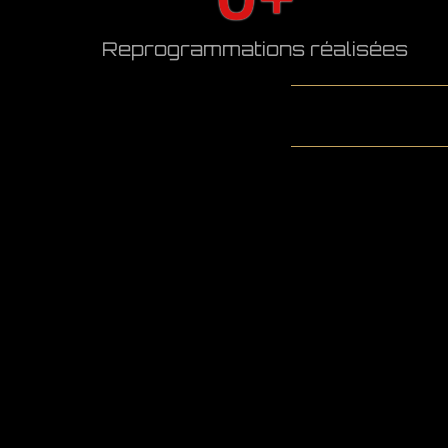
Reprogrammations réalisées