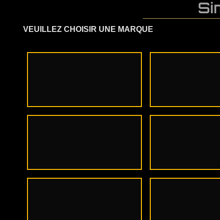
Si
VEUILLEZ CHOISIR UNE MARQUE