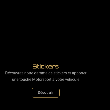
Stickers
Découvrez notre gamme de stickers et apporter
une touche Motorsport a votre véhicule
Découvrir