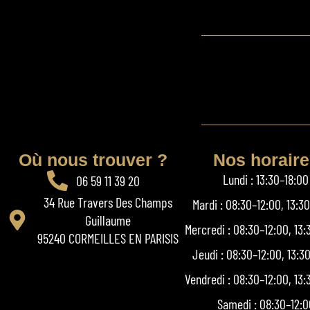
Où nous trouver ?
Nos horair
Lundi : 13:30–18:00
06 59 11 39 20
34 Rue Travers Des Champs
Mardi : 08:30–12:00, 13:3
Guillaume
Mercredi : 08:30–12:00, 13:
95240 CORMEILLES EN PARISIS
Jeudi : 08:30–12:00, 13:3
Vendredi : 08:30–12:00, 13:
Samedi : 08:30–12:0