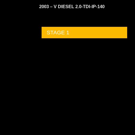
2003 – V DIESEL 2.0-TDI-IP-140
STAGE 1