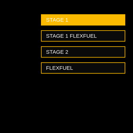
STAGE 1
STAGE 1 FLEXFUEL
STAGE 2
FLEXFUEL