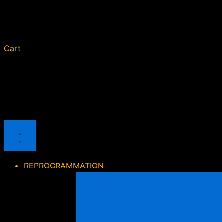
Cart
REPROGRAMMATION