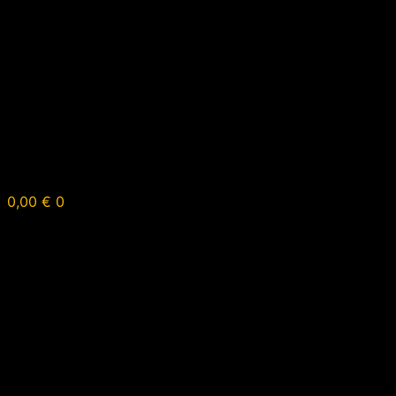
0,00
€
0