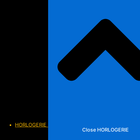
HORLOGERIE
Close HORLOGERIE