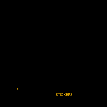
STICKERS