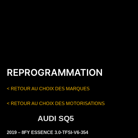
REPROGRAMMATION
< RETOUR AU CHOIX DES MARQUES
< RETOUR AU CHOIX DES MOTORISATIONS
AUDI SQ5
2019 – 8FY ESSENCE 3.0-TFSI-V6-354