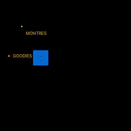
MONTRES
GOODIES