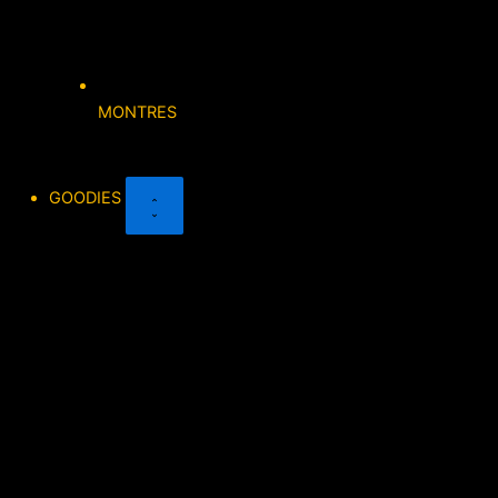
MONTRES
GOODIES