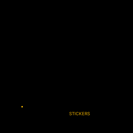
STICKERS