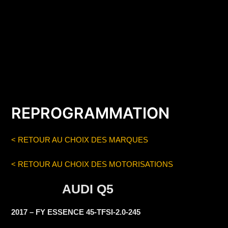
REPROGRAMMATION
< RETOUR AU CHOIX DES MARQUES
< RETOUR AU CHOIX DES MOTORISATIONS
AUDI Q5
2017 – FY ESSENCE 45-TFSI-2.0-245