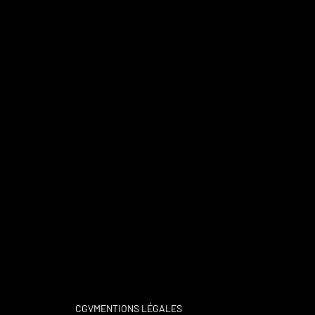
CGV
MENTIONS LÉGALES