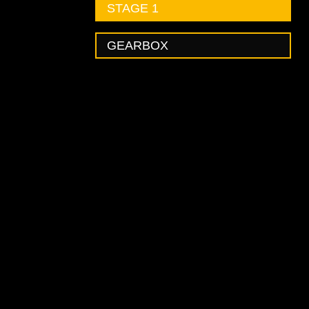
STAGE 1
GEARBOX