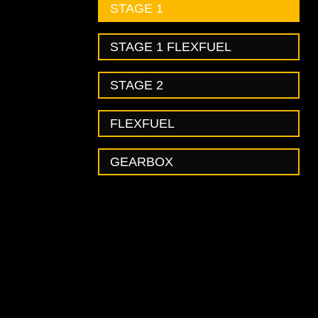
STAGE 1
STAGE 1 FLEXFUEL
STAGE 2
FLEXFUEL
GEARBOX