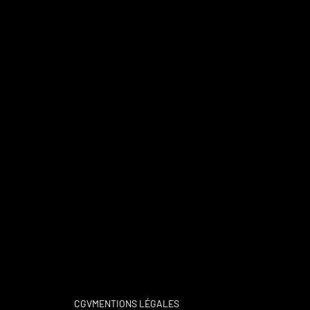
CGV
MENTIONS LÉGALES