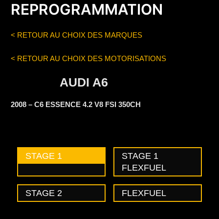
REPROGRAMMATION
< RETOUR AU CHOIX DES MARQUES
< RETOUR AU CHOIX DES MOTORISATIONS
AUDI A6
2008 – C6 ESSENCE 4.2 V8 FSI 350CH
STAGE 1
STAGE 1
FLEXFUEL
STAGE 2
FLEXFUEL