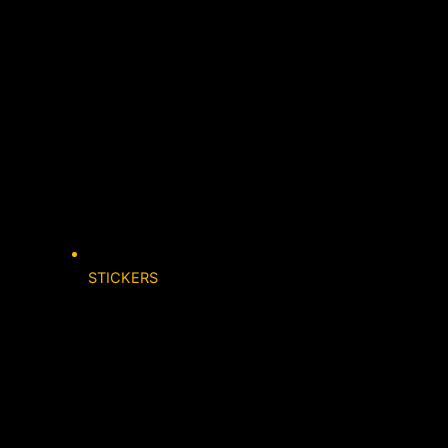
STICKERS