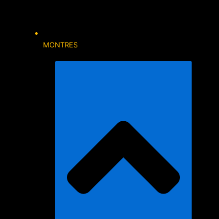
MONTRES