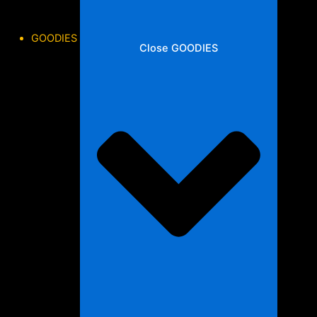
GOODIES
Close GOODIES