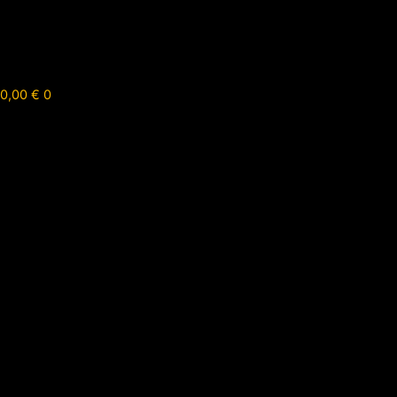
0,00
€
0