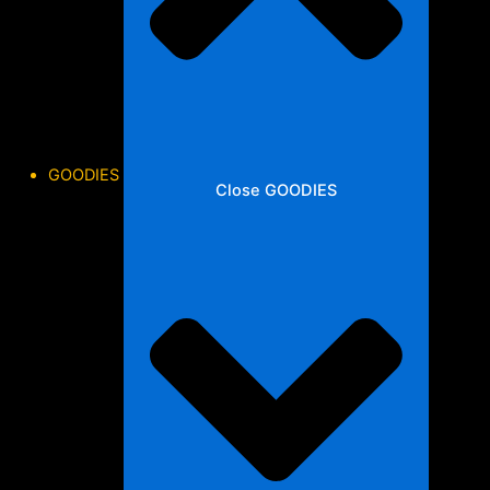
GOODIES
Close GOODIES