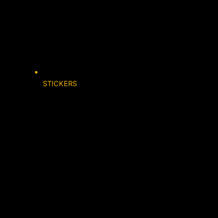
STICKERS