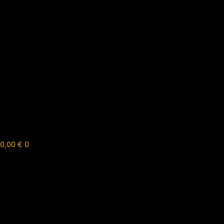
0,00
€
0