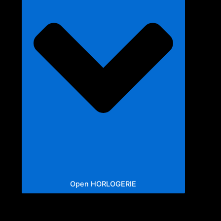
Open HORLOGERIE