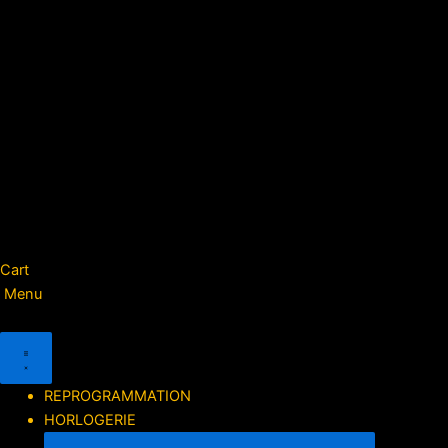
Cart
Menu
REPROGRAMMATION
HORLOGERIE