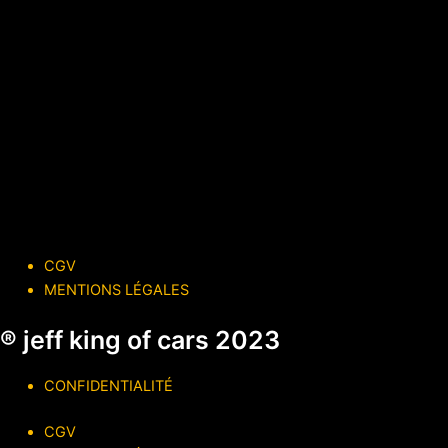
CGV
MENTIONS LÉGALES
® jeff king of cars 2023
CONFIDENTIALITÉ
CGV