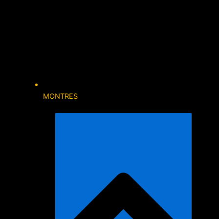
MONTRES