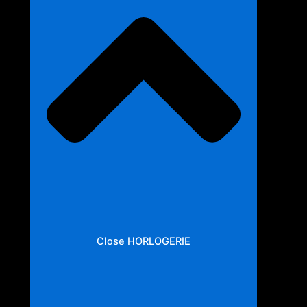
Close HORLOGERIE