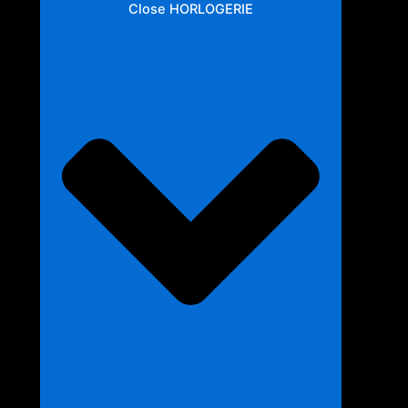
Close HORLOGERIE