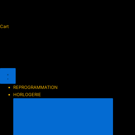
Cart
REPROGRAMMATION
HORLOGERIE