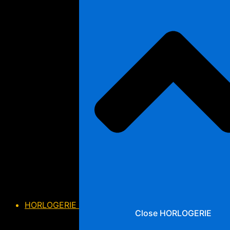
HORLOGERIE
Close HORLOGERIE