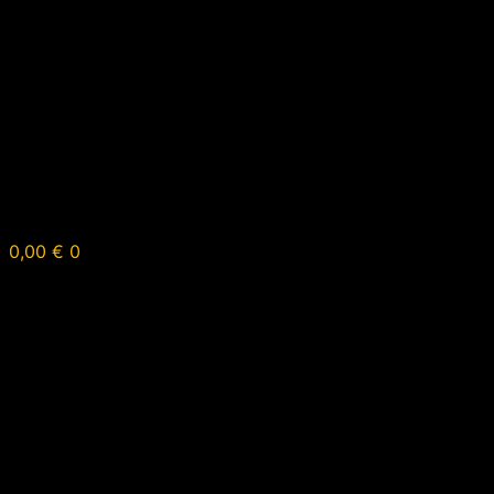
0,00
€
0