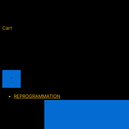
Cart
REPROGRAMMATION