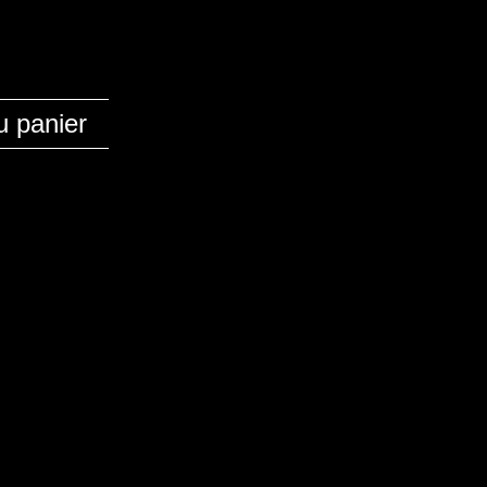
u panier