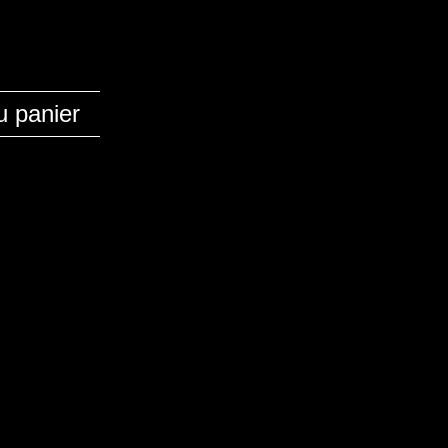
u panier