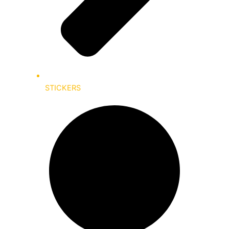
STICKERS