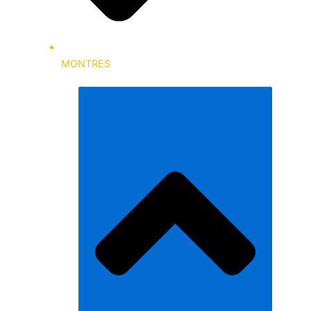
MONTRES