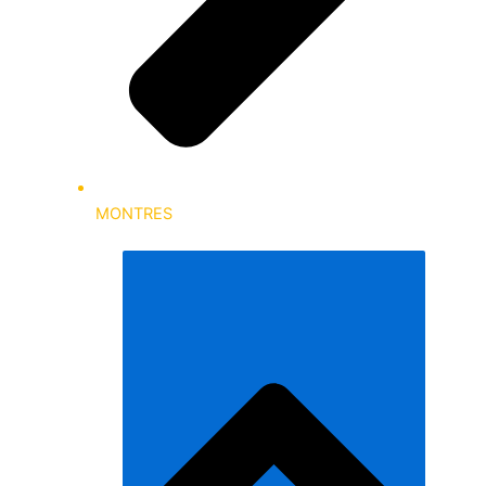
MONTRES