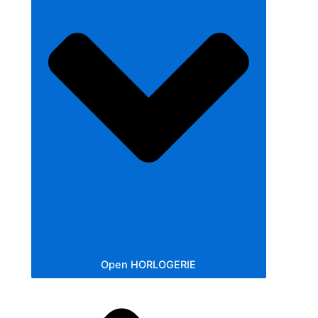
Open HORLOGERIE