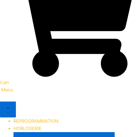
Cart
Menu
REPROGRAMMATION
HORLOGERIE