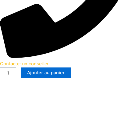
Contacter un conseiller
Ajouter au panier