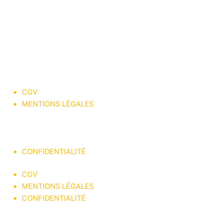
CGV
MENTIONS LÉGALES
® jeff king of cars 2023
CONFIDENTIALITÉ
CGV
MENTIONS LÉGALES
CONFIDENTIALITÉ