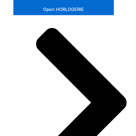
Open HORLOGERIE