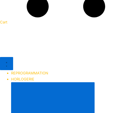
Cart
REPROGRAMMATION
HORLOGERIE