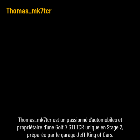
Thomas_mk7tcr
Thomas_mk7tcr est un passionné d’automobiles et
propriétaire d’une Golf 7 GTI TCR unique en Stage 2,
préparée par le garage Jeff King of Cars.