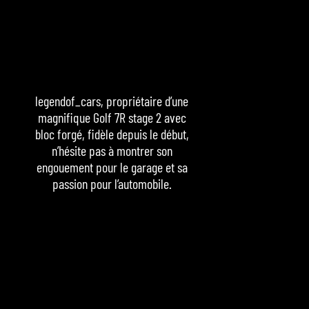
legendof_cars, propriétaire d’une
magnifique Golf 7R stage 2 avec
bloc forgé, fidèle depuis le début,
n’hésite pas à montrer son
engouement pour le garage et sa
passion pour l’automobile.