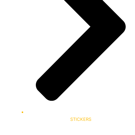
STICKERS