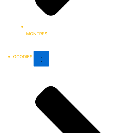
MONTRES
GOODIES