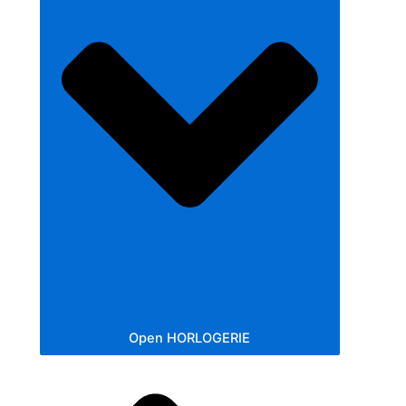
Open HORLOGERIE