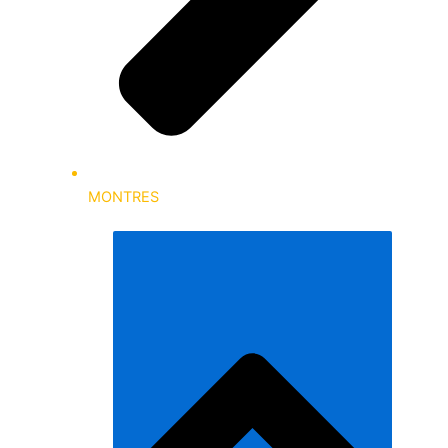
MONTRES