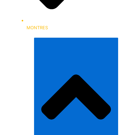
MONTRES