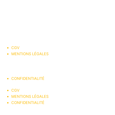
CGV
MENTIONS LÉGALES
® jeff king of cars 2023
CONFIDENTIALITÉ
CGV
MENTIONS LÉGALES
CONFIDENTIALITÉ