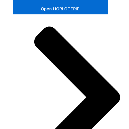
Open HORLOGERIE