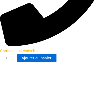
Contacter un conseiller
Ajouter au panier