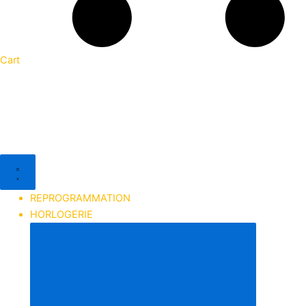
Cart
REPROGRAMMATION
HORLOGERIE