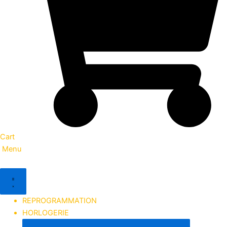
Cart
Menu
REPROGRAMMATION
HORLOGERIE