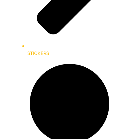
STICKERS