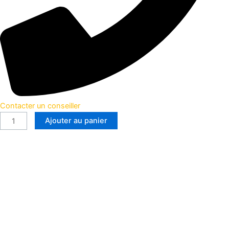
Contacter un conseiller
Ajouter au panier