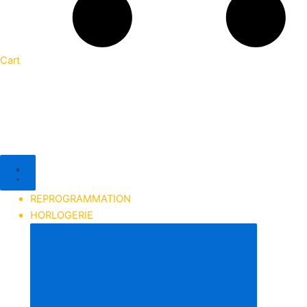
Cart
REPROGRAMMATION
HORLOGERIE