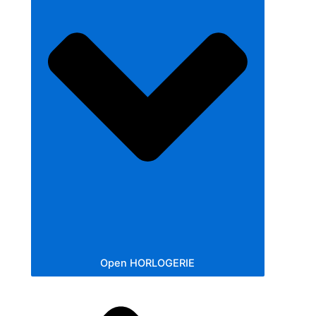
Open HORLOGERIE