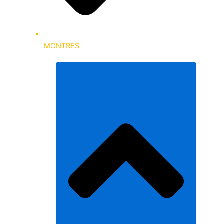
MONTRES