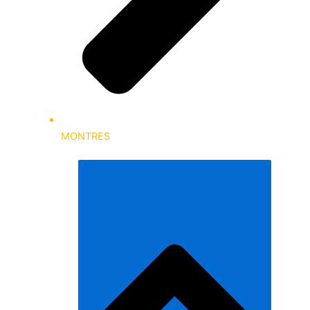
MONTRES