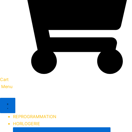
Cart
Menu
REPROGRAMMATION
HORLOGERIE