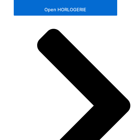
Open HORLOGERIE