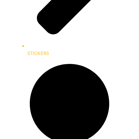
STICKERS