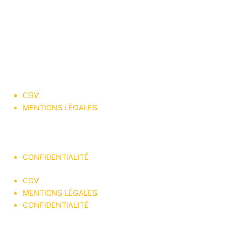
CGV
MENTIONS LÉGALES
® jeff king of cars 2023
CONFIDENTIALITÉ
CGV
MENTIONS LÉGALES
CONFIDENTIALITÉ