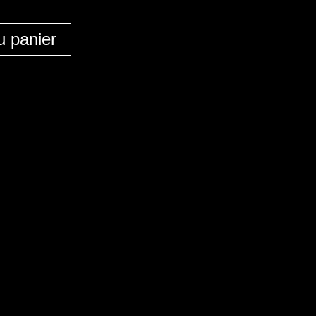
u panier